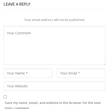
LEAVE A REPLY
Your email address will not be published.
Save my name, email, and website in this browser for the next
time I comment.