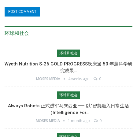
环球和社会
环球和社会
Wyeth Nutrition S-26 GOLD PROGRESS欢庆逾 50 年脑科学研
究成果…
MOSES MEDIA
4 weeks ago
0
环球和社会
Always Robots 正式进军马来西亚—— 以“智慧融入日常生活
（Intelligence For…
MOSES MEDIA
1 month ago
0