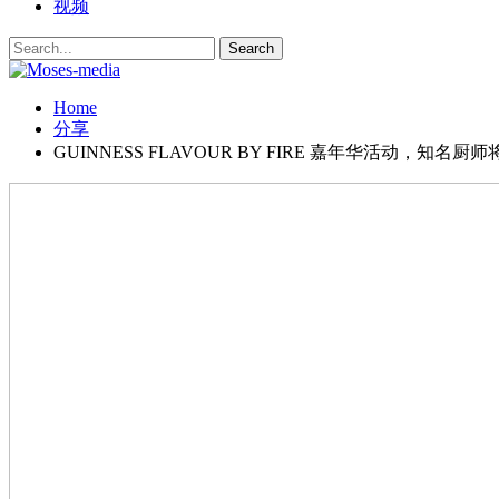
视频
Home
分享
GUINNESS FLAVOUR BY FIRE 嘉年华活动