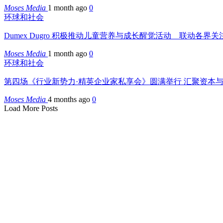
Moses Media
1 month ago
0
环球和社会
Dumex Dugro 积极推动儿童营养与成长醒觉活动 联动各界
Moses Media
1 month ago
0
环球和社会
第四场《行业新势力·精英企业家私享会》圆满举行 汇聚资本
Moses Media
4 months ago
0
Load More Posts