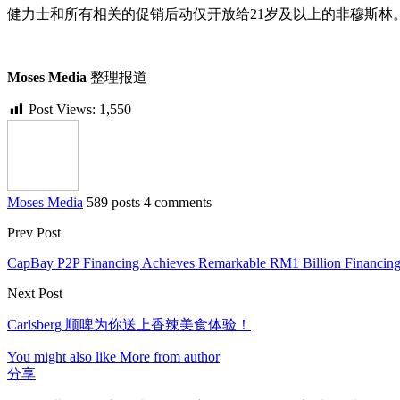
健力士和所有相关的促销后动仅开放给21岁及以上的非穆斯
Moses Media
整理报道
Post Views:
1,550
Moses Media
589 posts
4 comments
Prev Post
CapBay P2P Financing Achieves Remarkable RM1 Billion Financing
Next Post
Carlsberg 顺啤为你送上香辣美食体验！
You might also like
More from author
分享