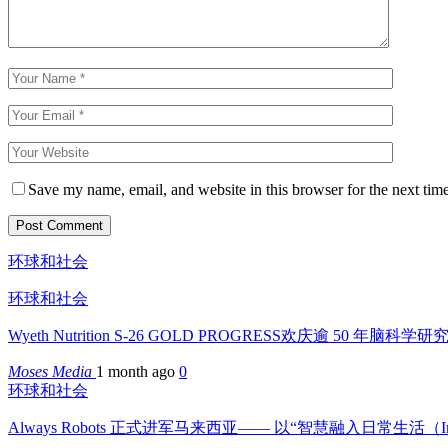
Save my name, email, and website in this browser for the next tim
环球和社会
环球和社会
Wyeth Nutrition S-26 GOLD PROGRESS欢庆逾 50 年脑科
Moses Media
1 month ago
0
环球和社会
Always Robots 正式进军马来西亚—— 以“智慧融入日常生活（Intell