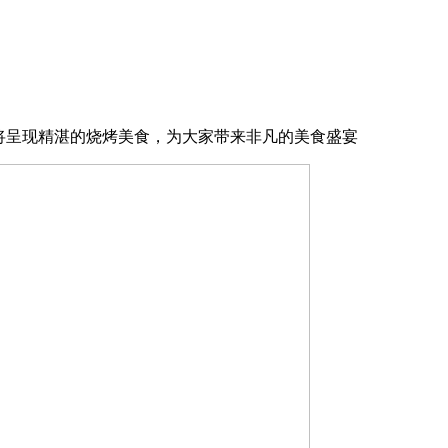
，知名厨师将呈现精湛的烧烤美食，为大家带来非凡的美食盛宴