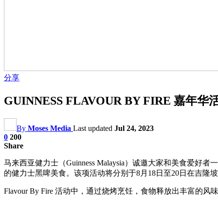
分享
GUINNESS FLAVOUR BY FI
By
Moses Media
Last updated
Jul 24, 2023
0
200
Share
马来西亚健力士（Guinness Malaysia）诚邀大家和美
的健力士黑啤美食。该项活动将分别于8月18日至20日在吉隆坡Sent
Flavour By Fire 活动中，通过烧烤烹饪，食物释放