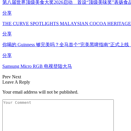
第八届世界顶级美食大奖2026启动 首设“顶级美味奖”表扬食
分享
THE CURVE SPOTLIGHTS MALAYSIAN COCOA HERITAGE
分享
你喝的 Guinness 够完美吗？全马首个“完美黑啤指南”正式上线
分享
Samsung Micro RGB 电视登陆大马
Prev
Next
Leave A Reply
Your email address will not be published.