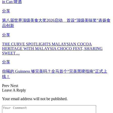
in Can 啤酒
分享
第八届世界顶级美食大奖2026启动 首设“顶级美味奖”表扬食
品创新
分享
THE CURVE SPOTLIGHTS MALAYSIAN COCOA
HERITAGE WITH MALAYSIA CHOCO FEST, SHARING
SWEET…
分享
你喝的 Guinness 够完美吗？全马首个“完美黑啤指南”正式上
线！
Prev
Next
Leave A Reply
Your email address will not be published.