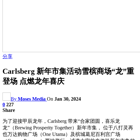
分享
Carlsberg 新年市集活动雪槟商场“龙”重
登场 点燃龙年喜庆
By
Moses Media
On
Jan 30, 2024
0
227
Share
为了迎接甲辰龙年，Carlsberg 带来“合家团圆，喜乐龙
龙”（Brewing Prosperity Together）新年市集， 位于八打灵再
也万达购物广场（One Utama）及槟城葛尼百利宫广场