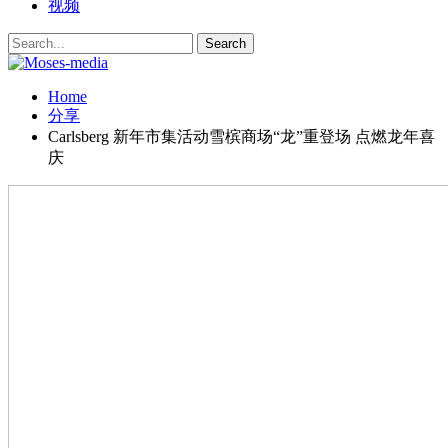
视频
Home
分享
Carlsberg 新年市集活动雪槟商场“龙”重登场 点燃龙年喜
庆