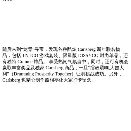
随后来到“龙背”寻宝，发现各种酷炫 Carlsberg 新年联名物
品，包括 TNTCO 游戏套装、限量版 DISSYCO 时尚单品，还
有独特 Gumme 饰品。 享受热闹气氛当中，同时，还可有机会
赢取丰富奖品及独家 Carlsberg 商品，一旦“擂鼓震响,大吉大
利”（Drumming Prosperity Together）证明挑战成功。另外，
Carlsberg 也精心制作照相亭让大家打卡留念。