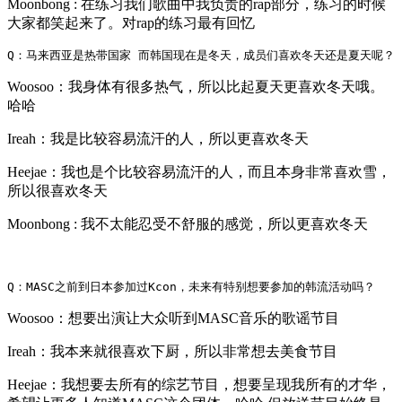
Moonbong : 在练习我们歌曲中我负责的rap部分，练习的时候
大家都笑起来了。对rap的练习最有回忆
Q：马来西亚是热带国家 而韩国现在是冬天，成员们喜欢冬天还是夏天呢？
Woosoo：我身体有很多热气，所以比起夏天更喜欢冬天哦。
哈哈
Ireah：我是比较容易流汗的人，所以更喜欢冬天
Heejae：我也是个比较容易流汗的人，而且本身非常喜欢雪，
所以很喜欢冬天
Moonbong : 我不太能忍受不舒服的感觉，所以更喜欢冬天
Q：MASC之前到日本参加过Kcon，未来有特别想要参加的韩流活动吗？
Woosoo：想要出演让大众听到MASC音乐的歌谣节目
Ireah：我本来就很喜欢下厨，所以非常想去美食节目
Heejae：我想要去所有的综艺节目，想要呈现我所有的才华，