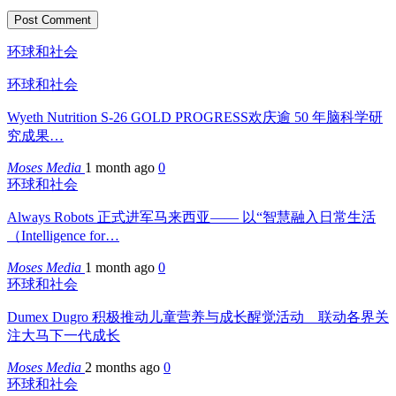
环球和社会
环球和社会
Wyeth Nutrition S-26 GOLD PROGRESS欢庆逾 50 年脑科学研
究成果…
Moses Media
1 month ago
0
环球和社会
Always Robots 正式进军马来西亚—— 以“智慧融入日常生活
（Intelligence for…
Moses Media
1 month ago
0
环球和社会
Dumex Dugro 积极推动儿童营养与成长醒觉活动 联动各界关
注大马下一代成长
Moses Media
2 months ago
0
环球和社会