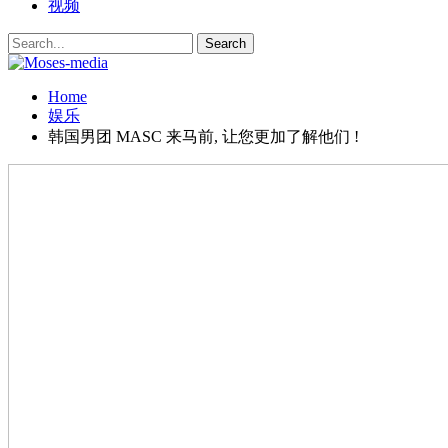
视频
Home
娱乐
韩国男团 MASC 来马前, 让您更加了解他们 !