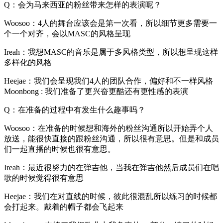
Q：会为马来西亚的粉丝带来怎样的表演呢？
Woosoo：4人的舞台应该会是第一次看，所以细节更多需要一
个一个对齐，会以MASC的风格呈现
Ireah：我想MASC的音乐是属于多风格类型，所以想呈现这样
多样化的风格
Heejae：我们会呈现我们4人的团队合作，偏好和不一样风格
Moonbong : 我们准备了更兴奋更酷还有更性感的表演
Q：在准备的过程中有发生什么趣事吗？
Woosoo：在准备的时候想和海外的粉丝沟通所以开始弄个人
放送，能很快直接的跟粉丝沟通，所以很有意思。但是和成员
们一起直播的时候也很有意思。
Ireah：最近很努力的在弹吉他，当我在弹吉他然后成员们在唱
歌的时候觉得很有意思
Heejae：我们在对直线的时候，彼此很混乱所以练习的时候都
会打起来。戴着的帽子都会飞起来