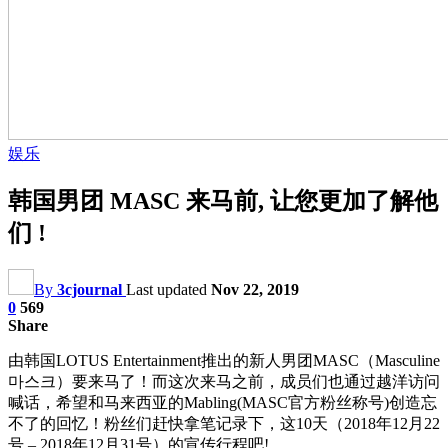
娱乐
韩国男团 MASC 来马前, 让您更加了解他
们 !
By
3cjournal
Last updated
Nov 22, 2019
0
569
Share
由韩国LOTUS Entertainment推出的新人男团MASC（Masculine
마스크）要来马了！而这次来马之前，成员们也通过越洋访问
喊话，希望和马来西亚的Mabling(MASC官方粉丝称号)创造忘
不了的回忆！粉丝们赶快拿笔记录下，这10天（2018年12月22
号 – 2018年12月31号）的宣传行程吧!