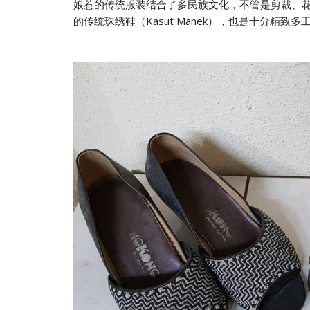
娘惹的传统服装结合了多民族文化，不管是剪裁、
的传统珠绣鞋（Kasut Manek），也是十分精