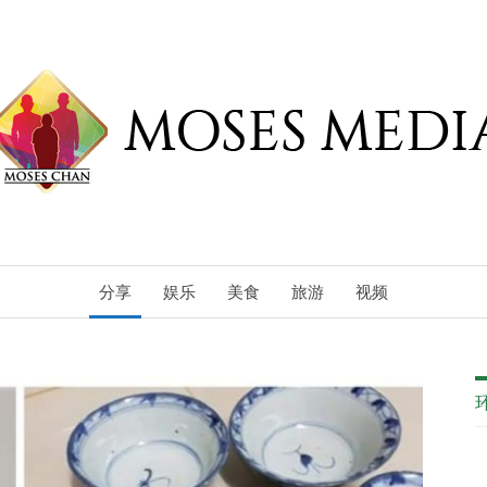
分享
娱乐
美食
旅游
视频