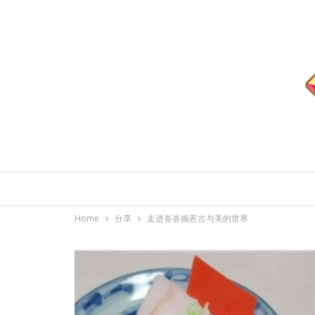
Home
分享
走进峇峇娘惹古与美的世界