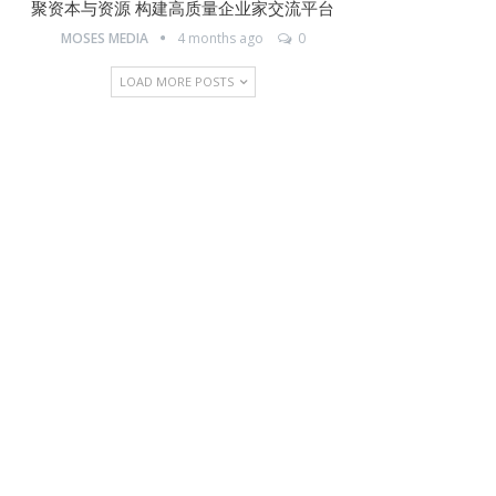
聚资本与资源 构建高质量企业家交流平台
MOSES MEDIA
4 months ago
0
LOAD MORE POSTS