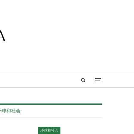
环球和社会
环球和社会