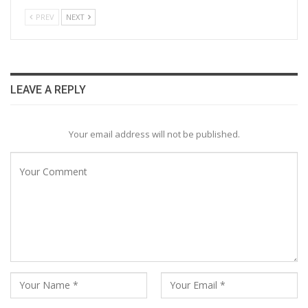
PREV
NEXT
LEAVE A REPLY
Your email address will not be published.