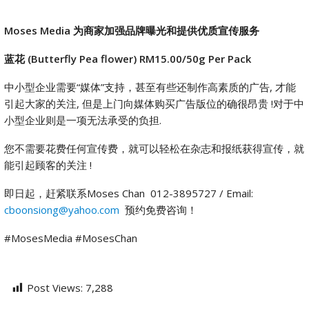
Moses Media
为商家加强品牌曝光和提供优质宣传服务
蓝花 (Butterfly Pea flower)
RM15.00/50g Per Pack
中小型企业需要“媒体”支持，甚至有些还制作高素质的广告, 才能
引起大家的关注, 但是上门向媒体购买广告版位的确很昂贵 !对于中
小型企业则是一项无法承受的负担.
您不需要花费任何宣传费，就可以轻松在杂志和报纸获得宣传，就
能引起顾客的关注 !
即日起，赶紧联系Moses Chan 012-3895727 / Email:
cboonsiong@yahoo.com
预约免费咨询！
#MosesMedia #MosesChan
Post Views:
7,288