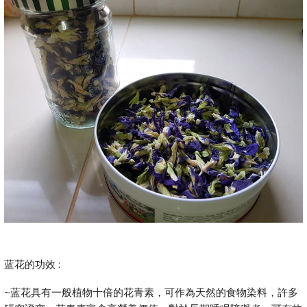
蓝花的功效 :
~蓝花具有一般植物十倍的花青素，可作為天然的食物染料，許多