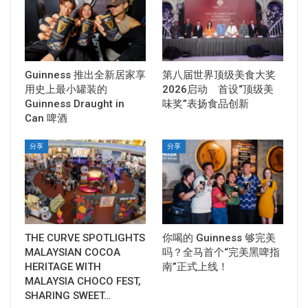
Guinness 推出全新居家享
第八届世界顶级美食大奖
用史上最小罐装的
2026启动 首设“顶级美
Guinness Draught in
味奖”表扬食品创新
Can 啤酒
分享
分享
THE CURVE SPOTLIGHTS
你喝的 Guinness 够完美
MALAYSIAN COCOA
吗？全马首个“完美黑啤指
HERITAGE WITH
南”正式上线！
MALAYSIA CHOCO FEST,
SHARING SWEET…