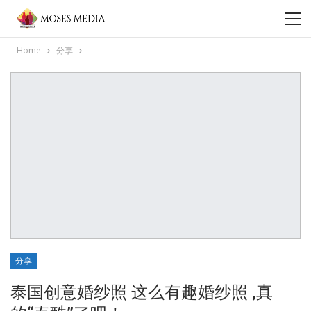
Home
分享
分享
泰国创意婚纱照 这么有趣婚纱照 ,真