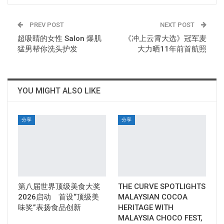
PREV POST
NEXT POST
超吸睛的女性 Salon 爆肌
《冲上云霄大选》冠军麦
猛男帮你洗头护发
大力晒11年前首航照
YOU MIGHT ALSO LIKE
分享
分享
第八届世界顶级美食大奖
THE CURVE SPOTLIGHTS
2026启动 首设“顶级美
MALAYSIAN COCOA
味奖”表扬食品创新
HERITAGE WITH
MALAYSIA CHOCO FEST,