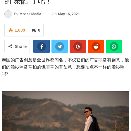
的“泰酷”了吧！
On
May 16, 2021
By
Moses Media
1,639
0
Share
泰国的广告创意是全世界都闻名，不仅它们的广告非常有创意，他
们的婚纱照常常拍的也非常的有创意，想要拍点不一样的婚纱照
吗?