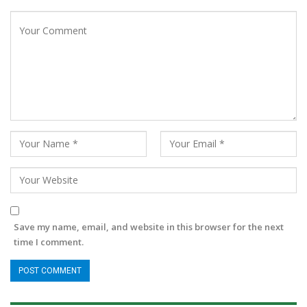
Save my name, email, and website in this browser for the next
time I comment.