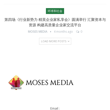
环球和社会
第四场《行业新势力·精英企业家私享会》圆满举行 汇聚资本与
资源 构建高质量企业家交流平台
MOSES MEDIA
4 months ago
0
LOAD MORE POSTS
Email :