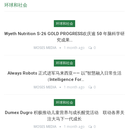
环球和社会
环球和社会
Wyeth Nutrition S-26 GOLD PROGRESS欢庆逾 50 年脑科学研
究成果…
MOSES MEDIA
1 month ago
0
环球和社会
Always Robots 正式进军马来西亚—— 以“智慧融入日常生活
（Intelligence For…
MOSES MEDIA
1 month ago
0
环球和社会
Dumex Dugro 积极推动儿童营养与成长醒觉活动 联动各界关
注大马下一代成长
MOSES MEDIA
1 month ago
0