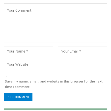
Save my name, email, and website in this browser for the next
time I comment.