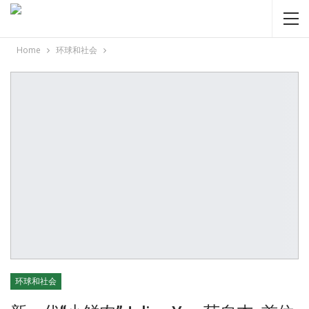
Home
环球和社会
环球和社会