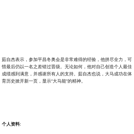
茹自杰表示，参加平昌冬奥会是非常难得的经验，他拼尽全力，可
惜最后仍以一名之差错过晋级。无论如何，他对自己创造个人最佳
成绩感到满意，并感谢所有人的支持。茹自杰也说，大马成功在体
育历史掀开新一页，显示“大马能”的精神。
个人资料
: