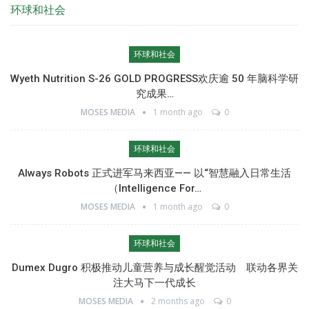
环球和社会
环球和社会
Wyeth Nutrition S-26 GOLD PROGRESS欢庆逾 50 年脑科学研
究成果…
MOSES MEDIA
1 month ago
0
环球和社会
Always Robots 正式进军马来西亚—— 以“智慧融入日常生活
（Intelligence For…
MOSES MEDIA
1 month ago
0
环球和社会
Dumex Dugro 积极推动儿童营养与成长醒觉活动 联动各界关
注大马下一代成长
MOSES MEDIA
2 months ago
0