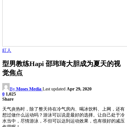
紅人
型男教练Hapi 邵玮琦大胆成为夏天的视
觉焦点
By
Moses Media
Last updated
Apr 29, 2020
0
1,025
Share
天气炎热时，除了整天待在冷气房内、喝冰饮料、上网，还有
想过做什么运动吗？游泳可以说是最好的选择。让自己处于冷
水当中，尽情游泳，不但可以达到运动效果，也有很好的减压
作用喔！