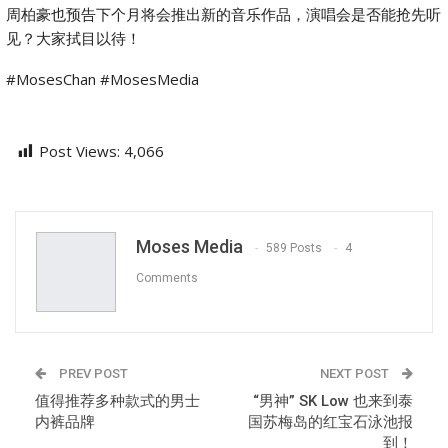
周柏豪也预告下个月将会推出新的音乐作品，演唱会是否能抢先听
见？大家拭目以待！
#MosesChan #MosesMedia
Post Views:
4,066
Moses Media
589 Posts
4
Comments
PREV POST
NEXT POST
值得推荐多种款式的男士
“男神” SK Low 也来到泰
内裤品牌
国苏梅岛的红宝石泳池报
到！