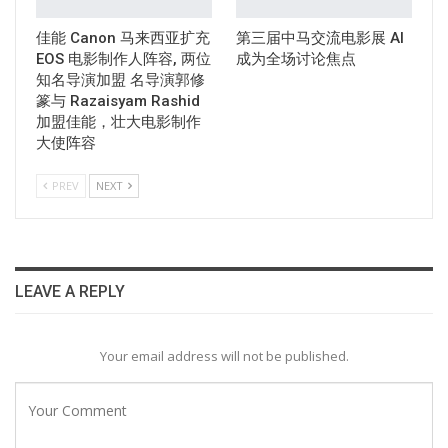
佳能 Canon 马来西亚扩充
第三届中马交流电影展 AI
EOS 电影制作人阵容, 两位
成为全场讨论焦点
知名导演加盟 名导演郭修
篆与 Razaisyam Rashid
加盟佳能，壮大电影制作
大使阵容
PREV
NEXT
LEAVE A REPLY
Your email address will not be published.