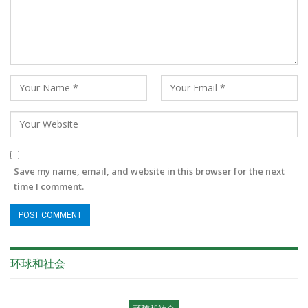
Save my name, email, and website in this browser for the next
time I comment.
环球和社会