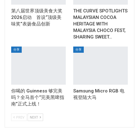
第八届世界顶级美食大奖
THE CURVE SPOTLIGHTS
2026启动 首设“顶级美
MALAYSIAN COCOA
味奖”表扬食品创新
HERITAGE WITH
MALAYSIA CHOCO FEST,
SHARING SWEET…
分享
分享
你喝的 Guinness 够完美
Samsung Micro RGB 电
吗？全马首个“完美黑啤指
视登陆大马
南”正式上线！
PREV
NEXT