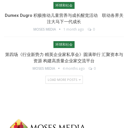
环球和社会
Dumex Dugro 积极推动儿童营养与成长醒觉活动 联动各界关
注大马下一代成长
MOSES MEDIA
1 month ago
0
环球和社会
第四场《行业新势力·精英企业家私享会》圆满举行 汇聚资本与
资源 构建高质量企业家交流平台
MOSES MEDIA
4 months ago
0
LOAD MORE POSTS