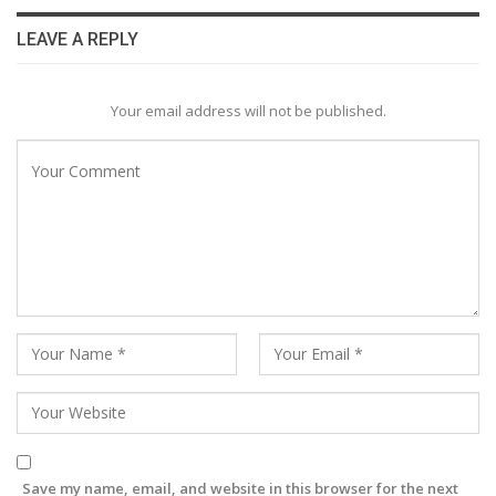
LEAVE A REPLY
Your email address will not be published.
Save my name, email, and website in this browser for the next