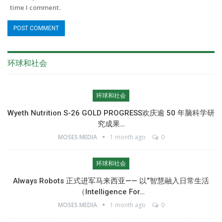
time I comment.
环球和社会
环球和社会
Wyeth Nutrition S-26 GOLD PROGRESS欢庆逾 50 年脑科学研
究成果…
MOSES MEDIA
1 month ago
0
环球和社会
Always Robots 正式进军马来西亚—— 以“智慧融入日常生活
（Intelligence For…
MOSES MEDIA
1 month ago
0