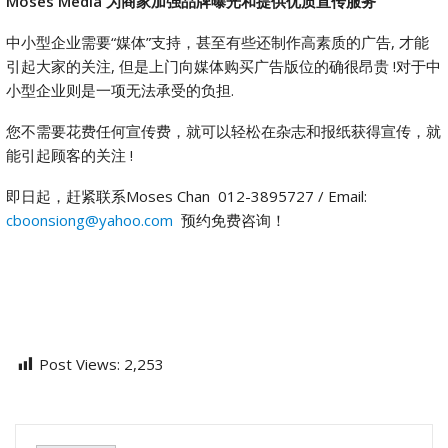
Moses Media
为商家加强品牌曝光和提供优质宣传服务
中小型企业需要“媒体”支持，甚至有些还制作高素质的广告, 才能
引起大家的关注, 但是上门向媒体购买广告版位的确很昂贵 !对于中
小型企业则是一项无法承受的负担.
您不需要花费任何宣传费，就可以轻松在杂志和报纸获得宣传，就
能引起顾客的关注 !
即日起，赶紧联系Moses Chan 012-3895727 / Email:
cboonsiong@yahoo.com
预约免费咨询！
Post Views:
2,253