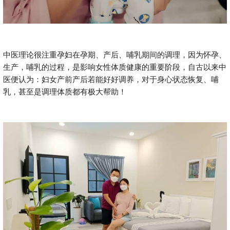
中医理论很注重孕妇在孕期、产后、哺乳期间的调理，因为怀孕、
生产，哺乳的过程，是影响女性体质健康的重要阶段，自古以来中
医便认为：妇女产前产后若能好好调养，对于身心状态恢复、哺
乳，甚至是调理体质都有极大帮助！