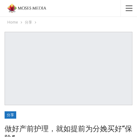
Home
分享
分享
做好产前护理，就如提前为分娩买好“保