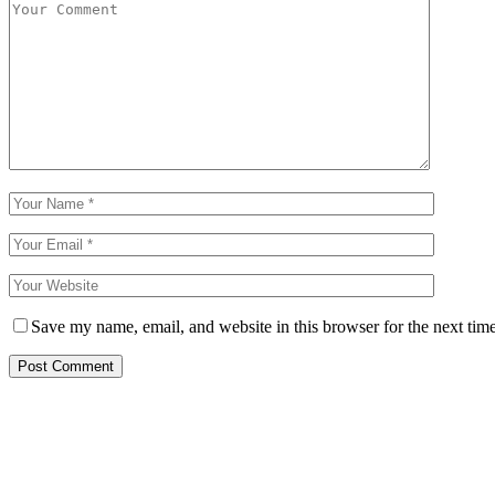
Save my name, email, and website in this browser for the next tim