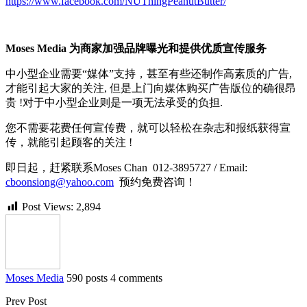
https://www.facebook.com/NUThingPeanutButter/
Moses Media
为商家加强品牌曝光和提供优质宣传服务
中小型企业需要“媒体”支持，甚至有些还制作高素质的广告,
才能引起大家的关注, 但是上门向媒体购买广告版位的确很昂
贵 !对于中小型企业则是一项无法承受的负担.
您不需要花费任何宣传费，就可以轻松在杂志和报纸获得宣
传，就能引起顾客的关注 !
即日起，赶紧联系Moses Chan 012-3895727 / Email:
cboonsiong@yahoo.com
预约免费咨询！
Post Views:
2,894
Moses Media
590 posts
4 comments
Prev Post