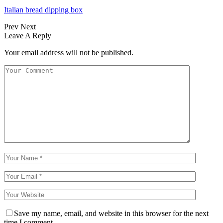
Italian bread dipping box
Prev
Next
Leave A Reply
Your email address will not be published.
Save my name, email, and website in this browser for the next
time I comment.