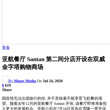
美食
亚航餐厅 Santan 第二间分店开设在双威
金字塔购物商场
By
Moses Media
On
Jul 24, 2020
0
619
Share
因疫情无法出国旅行的你, 并不意味着不能享受飞机餐的渴
望。随着去年12月的亚航餐厅 Santan 开张, 该餐厅即将准备投
入更大的发展机会。亚航公司在7月16日宣布在雪隆一带开设