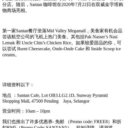
分店。随后，Santan 咖啡馆在2020年7月22日在双威金字塔购
物商场亮相。
第一家Santan餐厅坐落Mid Valley Megamall，美食家有机会品
尝该航空公司的飞机上热门美食。其包括Pak Nasser’s Nasi
Lemak 和 Uncle Chin’s Chicken Rice。如果较爱甜品的你，可
以尝试 Burnt Cheesecake, Onde-Onde Cake 和 Inside Scoop ice
creams。
详细资料以下：
地点 ：Santan Cafe, Lot OB3.LG2.1D, Sunway Pyramid
Shopping Mall, 47500 Petaling Jaya, Selangor
营业时间：10am – 10pm
我们也推出了许多优惠券- 免邮 （Promo code: FREE8）和折
扣RM5（Promo Code: SANTAN5）。欲知详情，请浏览