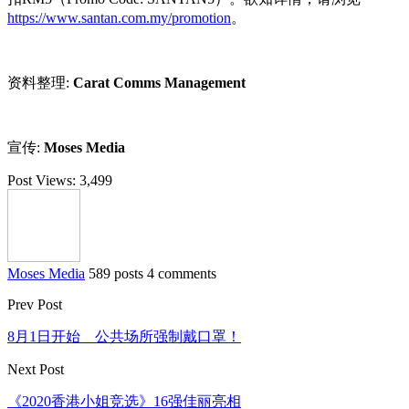
https://www.santan.com.my/promotion
。
资料整理:
Carat Comms Management
宣传:
Moses Media
Post Views:
3,499
Moses Media
589 posts
4 comments
Prev Post
8月1日开始 公共场所强制戴口罩！
Next Post
《2020香港小姐竞选》16强佳丽亮相