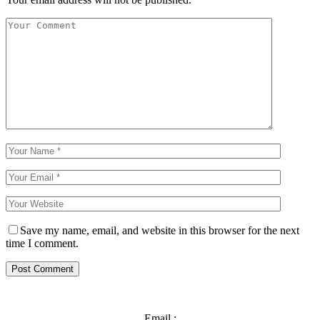
Save my name, email, and website in this browser for the next
time I comment.
Email :