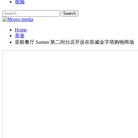
视频
Home
美食
亚航餐厅 Santan 第二间分店开设在双威金字塔购物商场